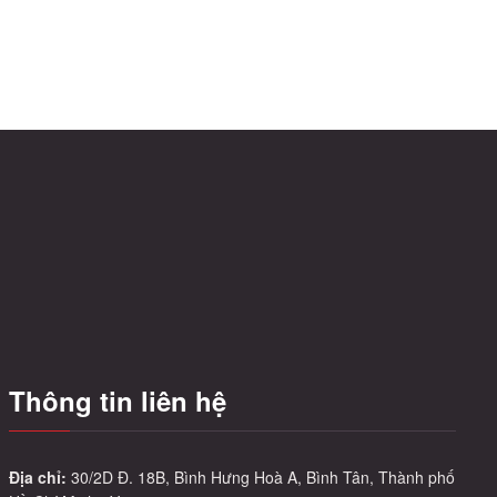
Thông tin liên hệ
Địa chỉ:
30/2D Đ. 18B, Bình Hưng Hoà A, Bình Tân, Thành phố