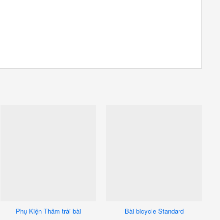
Phụ Kiện Thảm trải bài
Bài bicycle Standard