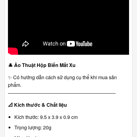
🎩
Ảo Thuật Hộp Biến Mất Xu
✨ Có hướng dẫn cách sử dụng cụ thể khi mua sản
phẩm.
――――――――――――――――――――――
📐
Kích thước & Chất liệu
Kích thước: 9.5 x 3.9 x 0.9 cm
Trọng lượng: 20g