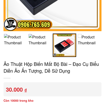
Ảo Thuật Hộp Biến Mất Bộ Bài – Đạo Cụ Biểu
Diễn Ảo Ấn Tượng, Dễ Sử Dụng
30.000
₫
Còn 10000 trong kho