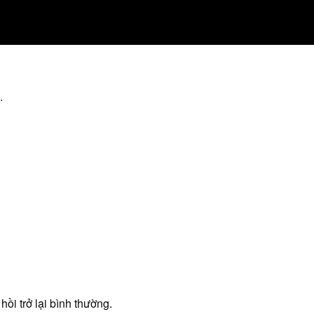
.
hồi trở lại bình thường.