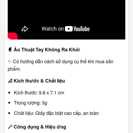
🧙
Ảo Thuật Tay Không Ra Khói
✨ Có hướng dẫn cách sử dụng cụ thể khi mua sản
phẩm.
📐
Kích thước & Chất liệu
Kích thước: 9.8 x 7.1 cm
Trọng lượng: 3g
Chất liệu: Giấy đặc biệt cao cấp, an toàn
🪄
Công dụng & Hiệu ứng