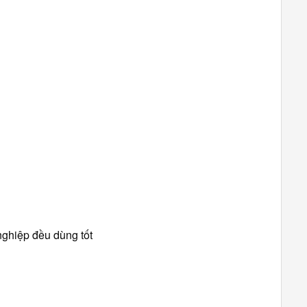
nghiệp đều dùng tốt