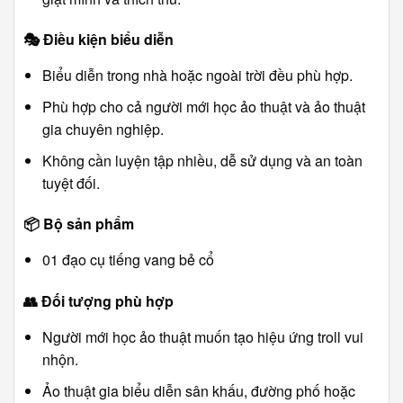
🎭
Điều kiện biểu diễn
Biểu diễn trong nhà hoặc ngoài trời đều phù hợp.
Phù hợp cho cả người mới học ảo thuật và ảo thuật
gia chuyên nghiệp.
Không cần luyện tập nhiều, dễ sử dụng và an toàn
tuyệt đối.
📦
Bộ sản phẩm
01 đạo cụ tiếng vang bẻ cổ
👥
Đối tượng phù hợp
Người mới học ảo thuật muốn tạo hiệu ứng troll vui
nhộn.
Ảo thuật gia biểu diễn sân khấu, đường phố hoặc