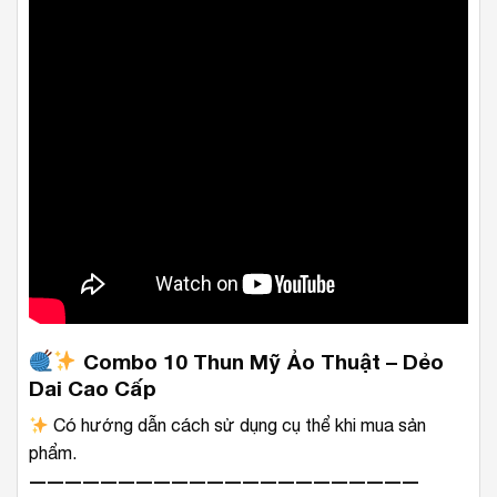
Combo 10 Thun Mỹ Ảo Thuật – Dẻo
Dai Cao Cấp
Có hướng dẫn cách sử dụng cụ thể khi mua sản
phẩm.
――――――――――――――――――――――