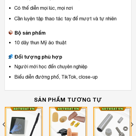
Có thể diễn mọi lúc, mọi nơi
Cần luyện tập thao tác tay để mượt và tự nhiên
Bộ sản phẩm
10 dây thun Mỹ ảo thuật
Đối tượng phù hợp
Người mới học đến chuyên nghiệp
Biểu diễn đường phố, TikTok, close-up
SẢN PHẨM TƯƠNG TỰ