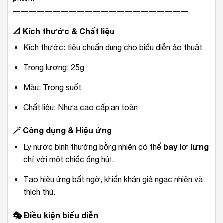
――――――――――――――――――――――
📐
Kích thước & Chất liệu
Kích thước: tiêu chuẩn dùng cho biểu diễn ảo thuật
Trọng lượng: 25g
Màu: Trong suốt
Chất liệu: Nhựa cao cấp an toàn
🪄
Công dụng & Hiệu ứng
bay lơ lửng
Ly nước bình thường bỗng nhiên có thể
chỉ với một chiếc ống hút.
Tạo hiệu ứng bất ngờ, khiến khán giả ngạc nhiên và
thích thú.
🎭
Điều kiện biểu diễn