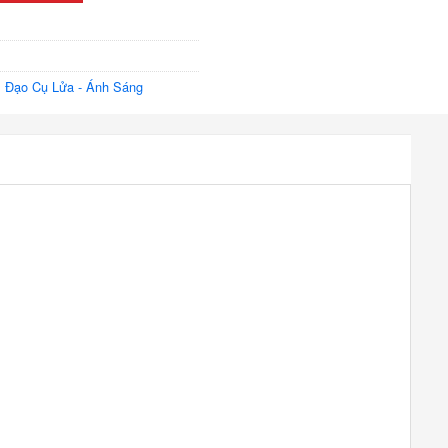
,
Đạo Cụ Lửa - Ánh Sáng