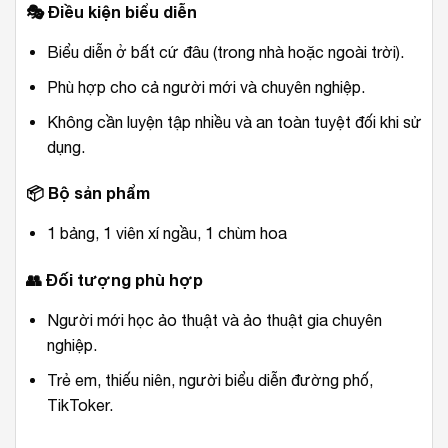
🎭
Điều kiện biểu diễn
Biểu diễn ở bất cứ đâu (trong nhà hoặc ngoài trời).
Phù hợp cho cả người mới và chuyên nghiệp.
Không cần luyện tập nhiều và an toàn tuyệt đối khi sử
dụng.
📦
Bộ sản phẩm
1 bảng, 1 viên xí ngầu, 1 chùm hoa
👥
Đối tượng phù hợp
Người mới học ảo thuật và ảo thuật gia chuyên
nghiệp.
Trẻ em, thiếu niên, người biểu diễn đường phố,
TikToker.