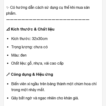
✨ Có hướng dẫn cách sử dụng cụ thể khi mua sản
phẩm.
――――――――――――――――――――――
📐
Kích thước & Chất liệu
Kích thước: 32x30cm
Trọng lượng: chưa có
Màu: đen
Chất liệu: gỗ, nhựa, vải cao cấp
🪄
Công dụng & Hiệu ứng
Biến viên xí ngầu trên bảng thành một chùm hoa chỉ
trong một nháy mắt.
Gây bất ngờ và ngạc nhiên cho khán giả.