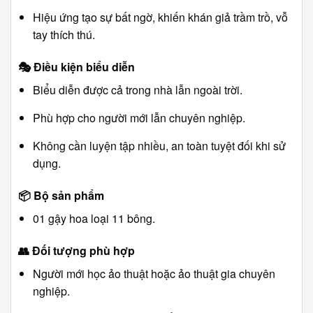
Hiệu ứng tạo sự bất ngờ, khiến khán giả trầm trồ, vỗ
tay thích thú.
🎭
Điều kiện biểu diễn
Biểu diễn được cả trong nhà lẫn ngoài trời.
Phù hợp cho người mới lẫn chuyên nghiệp.
Không cần luyện tập nhiều, an toàn tuyệt đối khi sử
dụng.
📦
Bộ sản phẩm
01 gậy hoa loại 11 bông.
👥
Đối tượng phù hợp
Người mới học ảo thuật hoặc ảo thuật gia chuyên
nghiệp.