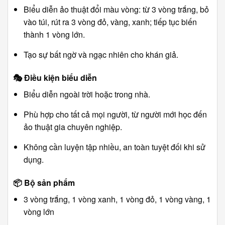
Biểu diễn ảo thuật đổi màu vòng: từ 3 vòng trắng, bỏ
vào túi, rút ra 3 vòng đỏ, vàng, xanh; tiếp tục biến
thành 1 vòng lớn.
Tạo sự bất ngờ và ngạc nhiên cho khán giả.
🎭
Điều kiện biểu diễn
Biểu diễn ngoài trời hoặc trong nhà.
Phù hợp cho tất cả mọi người, từ người mới học đến
ảo thuật gia chuyên nghiệp.
Không cần luyện tập nhiều, an toàn tuyệt đối khi sử
dụng.
📦
Bộ sản phẩm
3 vòng trắng, 1 vòng xanh, 1 vòng đỏ, 1 vòng vàng, 1
vòng lớn