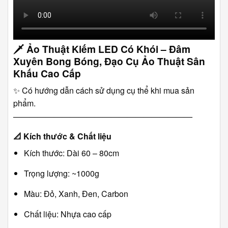
🗡️
Ảo Thuật Kiếm LED Có Khói – Đâm
Xuyên Bong Bóng, Đạo Cụ Ảo Thuật Sân
Khấu Cao Cấp
✨ Có hướng dẫn cách sử dụng cụ thể khi mua sản
phẩm.
――――――――――――――――――――――
📐
Kích thước & Chất liệu
Kích thước: Dài 60 – 80cm
Trọng lượng: ~1000g
Màu: Đỏ, Xanh, Đen, Carbon
Chất liệu: Nhựa cao cấp