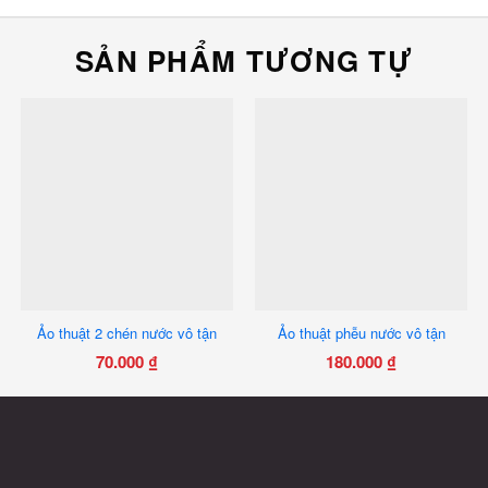
SẢN PHẨM TƯƠNG TỰ
Ảo thuật 2 chén nước vô tận
Ảo thuật phễu nước vô tận
70.000
₫
180.000
₫