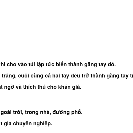
hi cho vào túi lập tức biến thành găng tay đỏ.
 trắng, cuối cùng cả hai tay đều trở thành găng tay t
 ngờ và thích thú cho khán giả.
ngoài trời, trong nhà, đường phố.
t gia chuyên nghiệp.