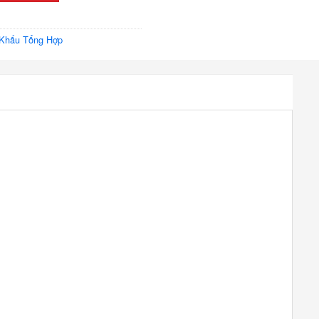
Khấu Tổng Hợp