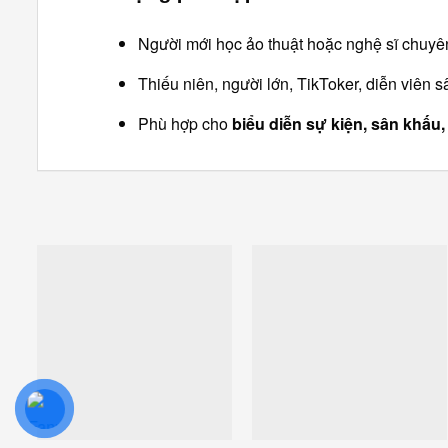
Người mới học ảo thuật hoặc nghệ sĩ chuyê
Thiếu niên, người lớn, TikToker, diễn viên 
Phù hợp cho
biểu diễn sự kiện, sân khấu