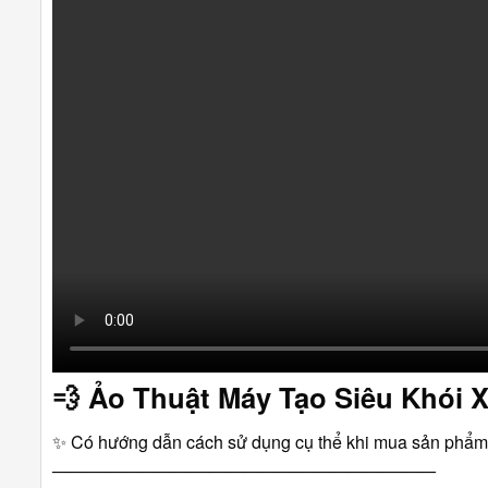
💨
Ảo Thuật Máy Tạo Siêu Khói 
✨ Có hướng dẫn cách sử dụng cụ thể khi mua sản phẩm
――――――――――――――――――――――