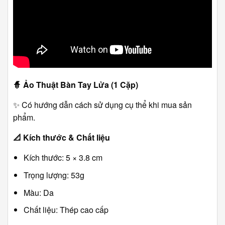
🧙
Ảo Thuật Bàn Tay Lửa (1 Cặp)
✨ Có hướng dẫn cách sử dụng cụ thể khi mua sản
phẩm.
📐
Kích thước & Chất liệu
Kích thước: 5 × 3.8 cm
Trọng lượng: 53g
Màu: Da
Chất liệu: Thép cao cấp