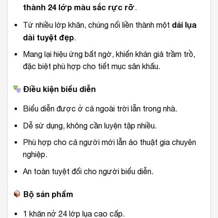
thành 24 lớp màu sắc rực rỡ
.
dải lụa
Từ nhiều lớp khăn, chúng nối liền thành một
dài tuyệt đẹp
.
Mang lại hiệu ứng bất ngờ, khiến khán giả trầm trồ,
đặc biệt phù hợp cho tiết mục sân khấu.
Điều kiện biểu diễn
Biểu diễn được ở cả ngoài trời lẫn trong nhà.
Dễ sử dụng, không cần luyện tập nhiều.
Phù hợp cho cả người mới lẫn ảo thuật gia chuyên
nghiệp.
An toàn tuyệt đối cho người biểu diễn.
Bộ sản phẩm
1 khăn nở 24 lớp lụa cao cấp.