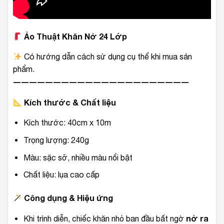
Ảo Thuật Khăn Nở 24 Lớp
Có hướng dẫn cách sử dụng cụ thể khi mua sản
phẩm.
――――――――――――――――――――――
Kích thước & Chất liệu
Kích thước: 40cm x 10m
Trọng lượng: 240g
Màu: sặc sỡ, nhiều màu nổi bật
Chất liệu: lụa cao cấp
Công dụng & Hiệu ứng
nở ra
Khi trình diễn, chiếc khăn nhỏ ban đầu bất ngờ