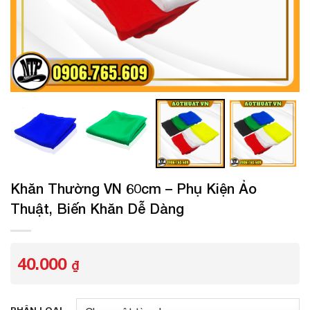
Khăn Thường VN 60cm – Phụ Kiện Ảo
Thuật, Biến Khăn Dễ Dàng
40.000
₫