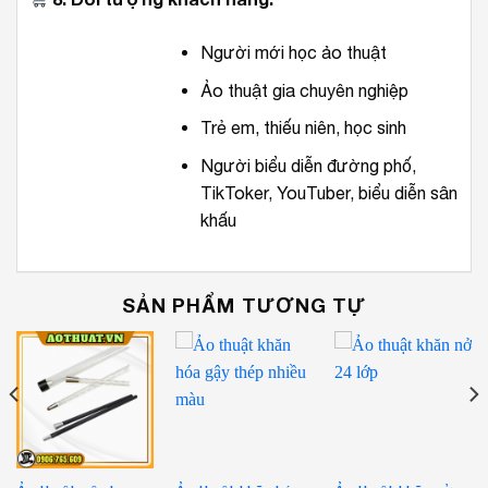
Người mới học ảo thuật
Ảo thuật gia chuyên nghiệp
Trẻ em, thiếu niên, học sinh
Người biểu diễn đường phố,
TikToker, YouTuber, biểu diễn sân
khấu
SẢN PHẨM TƯƠNG TỰ