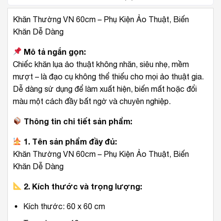
Khăn Thường VN 60cm – Phụ Kiện Ảo Thuật, Biến
Khăn Dễ Dàng
Mô tả ngắn gọn:
Chiếc khăn lụa ảo thuật không nhăn, siêu nhẹ, mềm
mượt – là đạo cụ không thể thiếu cho mọi ảo thuật gia.
Dễ dàng sử dụng để làm xuất hiện, biến mất hoặc đổi
màu một cách đầy bất ngờ và chuyên nghiệp.
Thông tin chi tiết sản phẩm:
1. Tên sản phẩm đầy đủ:
Khăn Thường VN 60cm – Phụ Kiện Ảo Thuật, Biến
Khăn Dễ Dàng
2. Kích thước và trọng lượng:
Kích thước: 60 x 60 cm