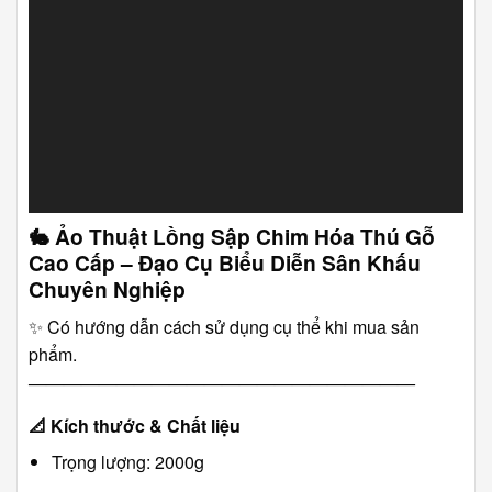
🐇
Ảo Thuật Lồng Sập Chim Hóa Thú Gỗ
Cao Cấp – Đạo Cụ Biểu Diễn Sân Khấu
Chuyên Nghiệp
✨ Có hướng dẫn cách sử dụng cụ thể khi mua sản
phẩm.
――――――――――――――――――――――
📐
Kích thước & Chất liệu
Trọng lượng: 2000g