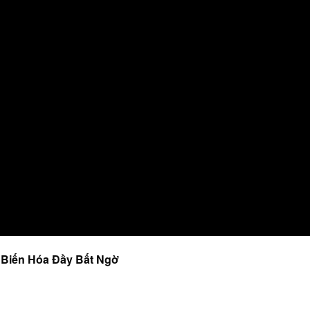
 Biến Hóa Đầy Bất Ngờ