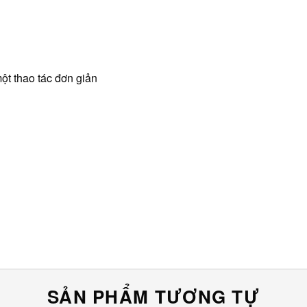
ột thao tác đơn giản
SẢN PHẨM TƯƠNG TỰ